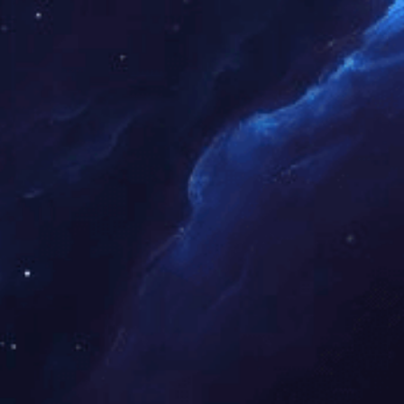
22年（1）月
4年（ 12