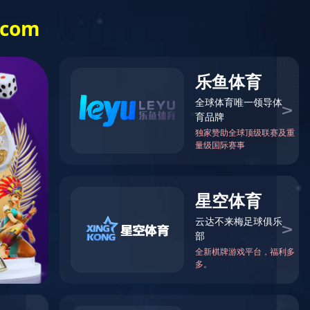
信息公开
便民服务
智慧水务
党群建设
业务板块