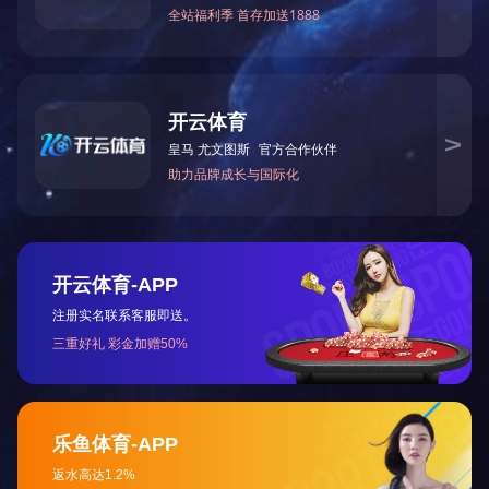
地址：宁夏银川市兴庆区玉皇阁北街18号
电话：0951-6022945
邮箱：6022945@waterych.com
版权所有： 万象城手机在线官网 Copyright © 2023 All Rights Reserved
宁ICP备
05001232号
宁公网安备 64010402000779号
关于我们
新闻中心
信息公开
党群建设
业务板块
米兰网页版
|
九游·官方网站
|
江南平台
|
乐竞官网
|
开云手机官方版登录
入口
|
火博网页版登录入口
|
乐动官方网站
|
新利·体育(中国)官方网站
|