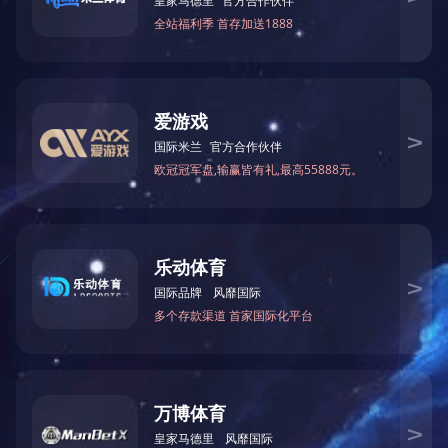
上一篇：
自治区文明单位
下一篇：
2018年度企业文化信息交流先进单位
返回列表