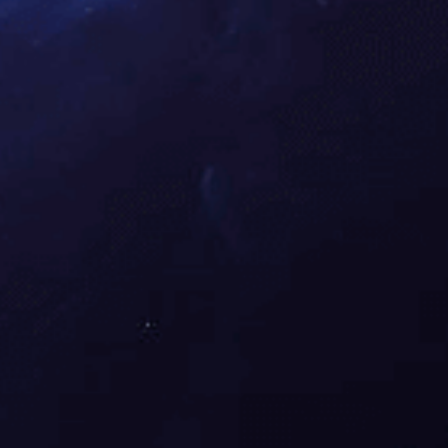
检测
年（ 1 ）月份
年（ 12 ）月份