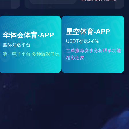
年（ 6 ）月份
年（ 5 ）月份
年（ 3 ）月份