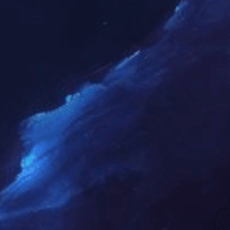
测
年（ 4 ）月份
年（ 2 ）月份