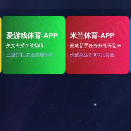
象城手机在线官网供水水质月报统计表2023
象城手机在线官网供水水质月报统计表2023
象城手机在线官网供水水质月报统计表2023