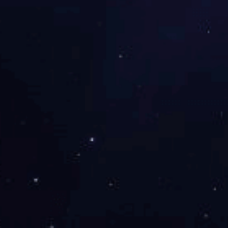
关于
公司介
组织架
企业荣
企业文
宣传片
大事记