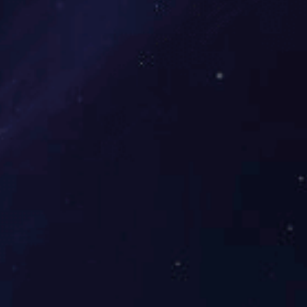
2
3
4
5
6
7
8
9
10