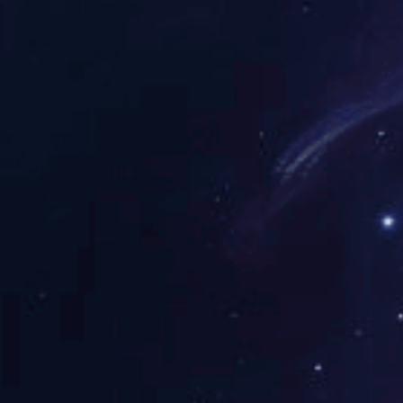
15
银
2023-05
15
万
2023-05
30
万
2023-03